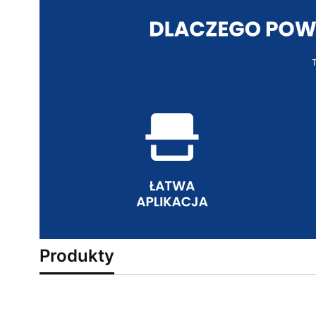
Produkty