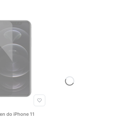
en do iPhone 11